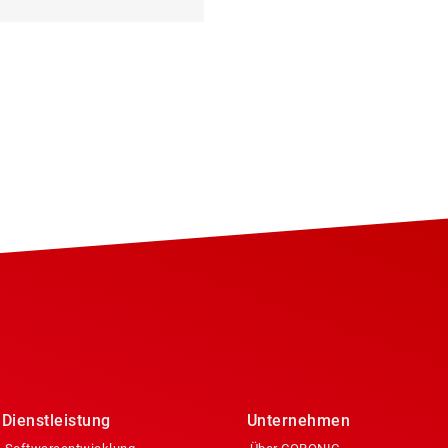
Dienstleistung
Unternehmen