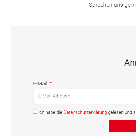
Sprechen uns gerne
An
E-Mail
Ich habe die
Datenschutzerklärung
gelesen und 