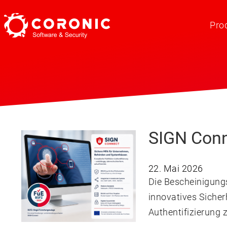
Pro
SIGN Conn
22. Mai 2026
Die Bescheinigung
innovatives Sicher
Authentifizierung