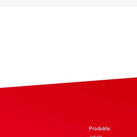
Produkte