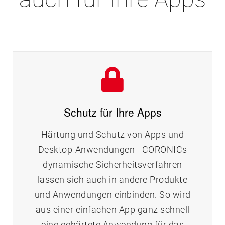
Schutz für Ihre Apps
Härtung und Schutz von Apps und
Desktop-Anwendungen - CORONICs
dynamische Sicherheitsverfahren
lassen sich auch in andere Produkte
und Anwendungen einbinden. So wird
aus einer einfachen App ganz schnell
eine gehärtete Anwendung für das