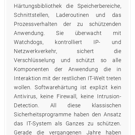
Härtungsbibliothek die Speicherbereiche,
Schnittstellen, Laderoutinen und das
Prozessverhalten der zu schützenden
Anwendung. Sie überwacht mit
Watchdogs, kontrolliert IP- und
Netzwerkverkehr, sichert die
Verschlüsselung und schützt so alle
Komponenten der Anwendung die in
Interaktion mit der restlichen IT-Welt treten
wollen. Softwarehärtung ist explizit kein
Antivirus, keine Firewall, keine Intrusion-
Detection. All diese klassischen
Sicherheitsprogramme haben den Ansatz
das IT-System als Ganzes zu schützen.
Gerade die vergangenen Jahre haben