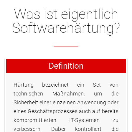
Was ist eigentlich
Softwarehärtung?
Definition
Härtung bezeichnet ein Set von
technischen Maßnahmen, um die
Sicherheit einer einzelnen Anwendung oder
eines Geschäftsprozesses auch auf bereits
kompromittierten IT-Systemen zu
verbessern. Dabei kontrolliert die