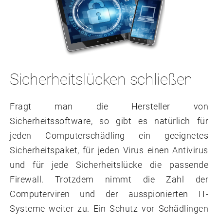
Sicherheitslücken schließen
Fragt man die Hersteller von
Sicherheitssoftware, so gibt es natürlich für
jeden Computerschädling ein geeignetes
Sicherheitspaket, für jeden Virus einen Antivirus
und für jede Sicherheitslücke die passende
Firewall. Trotzdem nimmt die Zahl der
Computerviren und der ausspionierten IT-
Systeme weiter zu. Ein Schutz vor Schädlingen