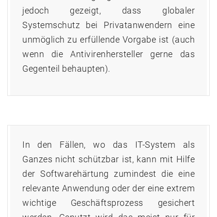
jedoch gezeigt, dass globaler
Systemschutz bei Privatanwendern eine
unmöglich zu erfüllende Vorgabe ist (auch
wenn die Antivirenhersteller gerne das
Gegenteil behaupten).
In den Fällen, wo das IT-System als
Ganzes nicht schützbar ist, kann mit Hilfe
der Softwarehärtung zumindest die eine
relevante Anwendung oder der eine extrem
wichtige Geschäftsprozess gesichert