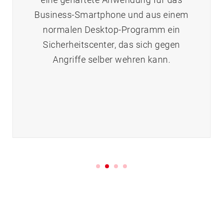
Business-Smartphone und aus einem
normalen Desktop-Programm ein
Sicherheitscenter, das sich gegen
Angriffe selber wehren kann.