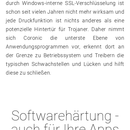
durch Windows-interne SSL-Verschlüsselung ist
schon seit vielen Jahren nicht mehr wirksam und
jede Druckfunktion ist nichts anderes als eine
potenzielle Hintertür für Trojaner. Daher nimmt
sich Coronic die unterste Ebene von
Anwendungsprogrammen vor, erkennt dort an
der Grenze zu Betriebssystem und Treibern die
typischen Schwachstellen und Lücken und hilft
diese zu schließen.
Softwarehärtung -
auch für Ihre Apps