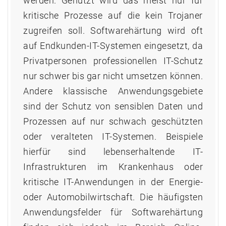
werden. Genutzt wird das meist nur für
kritische Prozesse auf die kein Trojaner
zugreifen soll. Softwarehärtung wird oft
auf Endkunden-IT-Systemen eingesetzt, da
Privatpersonen professionellen IT-Schutz
nur schwer bis gar nicht umsetzen können.
Andere klassische Anwendungsgebiete
sind der Schutz von sensiblen Daten und
Prozessen auf nur schwach geschützten
oder veralteten IT-Systemen. Beispiele
hierfür sind lebenserhaltende IT-
Infrastrukturen im Krankenhaus oder
kritische IT-Anwendungen in der Energie-
oder Automobilwirtschaft. Die häufigsten
Anwendungsfelder für Softwarehärtung