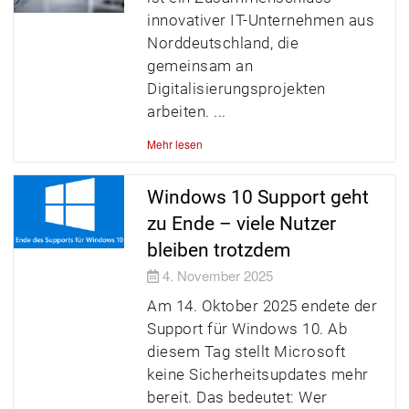
innovativer IT-Unternehmen aus
Norddeutschland, die
gemeinsam an
Digitalisierungsprojekten
arbeiten.
Mehr lesen
Windows 10 Support geht
zu Ende – viele Nutzer
bleiben trotzdem
4. November 2025
Am 14. Oktober 2025 endete der
Support für Windows 10. Ab
diesem Tag stellt Microsoft
keine Sicherheitsupdates mehr
bereit. Das bedeutet: Wer