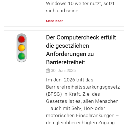
Windows 10 weiter nutzt, setzt
sich und seine
Mehr lesen
Der Computercheck erfüllt
die gesetzlichen
Anforderungen zu
Barrierefreiheit
30. Juni 2025
Im Juni 2026 tritt das
Barrierefreiheitsstärkungsgesetz
(BFSG) in Kraft. Ziel des
Gesetzes ist es, allen Menschen
– auch mit Seh-, Hör- oder
motorischen Einschränkungen –
den gleichberechtigten Zugang