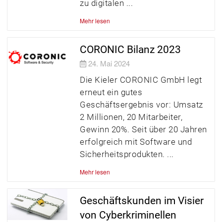
zu digitalen
Mehr lesen
CORONIC Bilanz 2023
24. Mai 2024
Die Kieler CORONIC GmbH legt
erneut ein gutes
Geschäftsergebnis vor: Umsatz
2 Millionen, 20 Mitarbeiter,
Gewinn 20%. Seit über 20 Jahren
erfolgreich mit Software und
Sicherheitsprodukten.
Mehr lesen
Geschäftskunden im Visier
von Cyberkriminellen