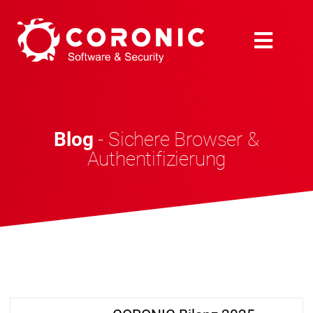
Blog
- Sichere Browser &
Authentifizierung