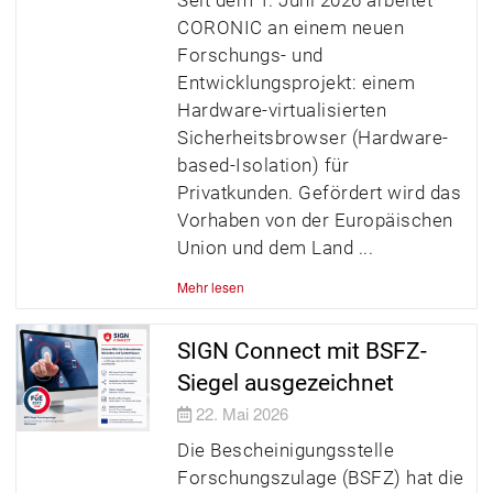
CORONIC an einem neuen
Forschungs- und
Entwicklungsprojekt: einem
Hardware-virtualisierten
Sicherheitsbrowser (Hardware-
based-Isolation) für
Privatkunden. Gefördert wird das
Vorhaben von der Europäischen
Union und dem Land
Mehr lesen
SIGN Connect mit BSFZ-
Siegel ausgezeichnet
22. Mai 2026
Die Bescheinigungsstelle
Forschungszulage (BSFZ) hat die