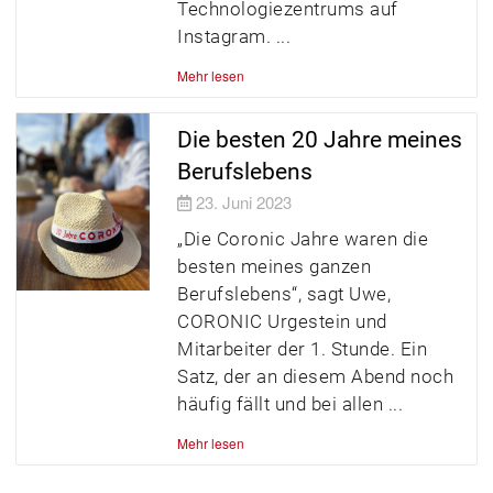
Technologiezentrums auf
Instagram.
Mehr lesen
Die besten 20 Jahre meines
Berufslebens
23. Juni 2023
„Die Coronic Jahre waren die
besten meines ganzen
Berufslebens“, sagt Uwe,
CORONIC Urgestein und
Mitarbeiter der 1. Stunde. Ein
Satz, der an diesem Abend noch
häufig fällt und bei allen
Mehr lesen