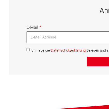
An
E-Mail
Ich habe die
Datenschutzerklärung
gelesen und 